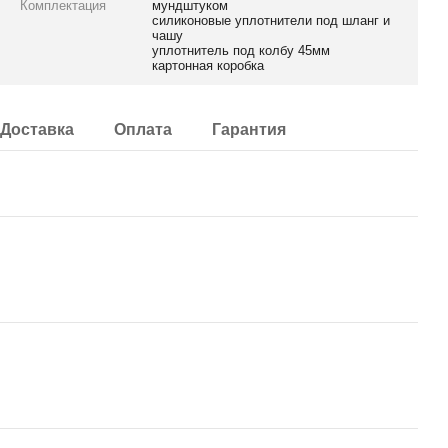
Комплектация
мундштуком
силиконовые уплотнители под шланг и
чашу
уплотнитель под колбу 45мм
картонная коробка
Доставка
Оплата
Гарантия