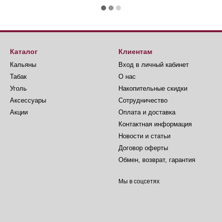
Каталог
Клиентам
Кальяны
Вход в личный кабинет
Табак
О нас
Уголь
Накопительные скидки
Аксессуары
Сотрудничество
Акции
Оплата и доставка
Контактная информация
Новости и статьи
Договор оферты
Обмен, возврат, гарантия
Мы в соцсетях