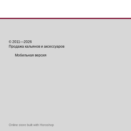
© 2011—2026
Продажа кальянов и аксессуаров
Мобильная версия
Online store built with Horoshop