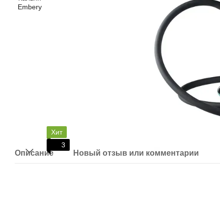
Хит
3
Описание
Новый отзыв или комментарий