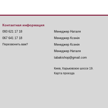
Контактная информация
093 621 17 18
Менеджер Наталя
067 641 17 18
Менеджер Ксенія
Менеджер Ксенія
Перезвонить вам?
Менеджер Наталя
tabakishop@gmail.com
Киев, Харьковское шоссе 19.
Карта проезда