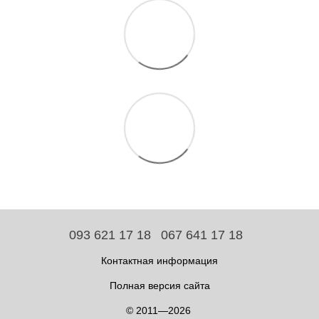
093 621 17 18
067 641 17 18
Контактная информация
Полная версия сайта
© 2011—2026