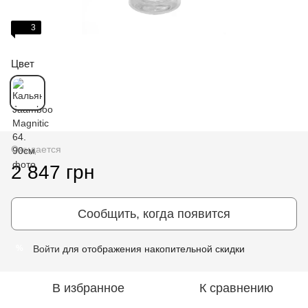
3
Цвет
Ожидается
2 847 грн
Сообщить, когда появится
Войти
для отображения накопительной скидки
%
В избранное
К сравнению