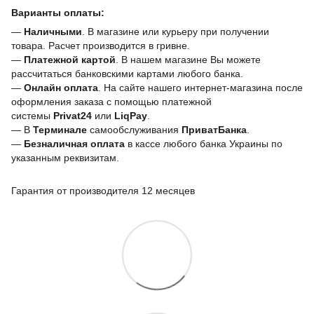
Варианты оплаты:
—
Наличными
. В магазине или курьеру при получении
товара. Расчет производится в гривне.
—
Платежной картой
. В нашем магазине Вы можете
рассчитаться банковскими картами любого банка.
—
Онлайн оплата
. На сайте нашего интернет-магазина после
оформления заказа с помощью платежной
системы
Privat24
или
LiqPay
.
— В
Терминале
самообслуживания
ПриватБанка
.
—
Безналичная оплата
в кассе любого банка Украины
по
указанным реквизитам.
Гарантия от производителя 12 месяцев