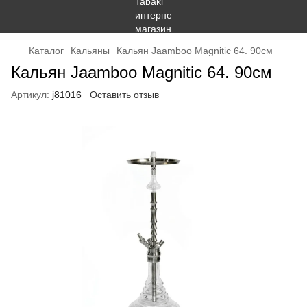
Каталог
Кальяны
Кальян Jaamboo Magnitic 64. 90см
Кальян Jaamboo Magnitic 64. 90см
Артикул:
j81016
Оставить отзыв