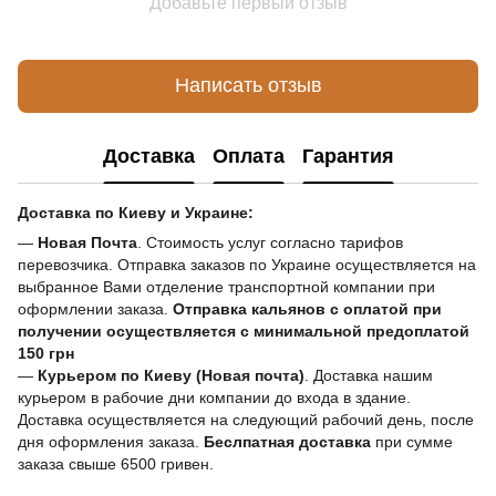
Добавьте первый отзыв
Написать отзыв
Доставка
Оплата
Гарантия
Доставка по Киеву и Украине:
—
Новая Почта
. Стоимость услуг согласно тарифов
перевозчика. Отправка заказов по Украине осуществляется на
выбранное Вами отделение транспортной компании при
оформлении заказа.
Отправка кальянов с оплатой при
получении осуществляется с минимальной предоплатой
150 грн
—
Курьером по Киеву (Новая почта)
. Доставка нашим
курьером в рабочие дни компании до входа в здание.
Доставка осуществляется на следующий рабочий день, после
дня оформления заказа.
Беслпатная доставка
при сумме
заказа свыше 6500 гривен.