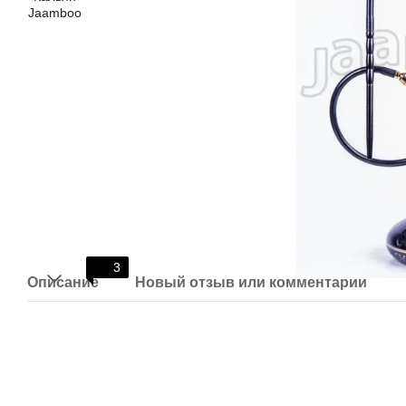
3
Описание
Новый отзыв или комментарий