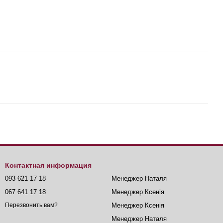
Контактная информация
093 621 17 18
Менеджер Наталя
067 641 17 18
Менеджер Ксенія
Менеджер Ксенія
Перезвонить вам?
Менеджер Наталя