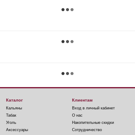
Каталог
Клиентам
Кальяны
Вход в личный кабинет
Табак
О нас
Уголь
Накопительные скидки
Аксессуары
Сотрудничество