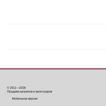
© 2011—2026
Продажа кальянов и аксессуаров
Мобильная версия