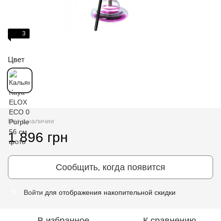
3
Цвет
Нет в наличии
1 896 грн
Сообщить, когда появится
Войти
для отображения накопительной скидки
%
В избранное
К сравнению