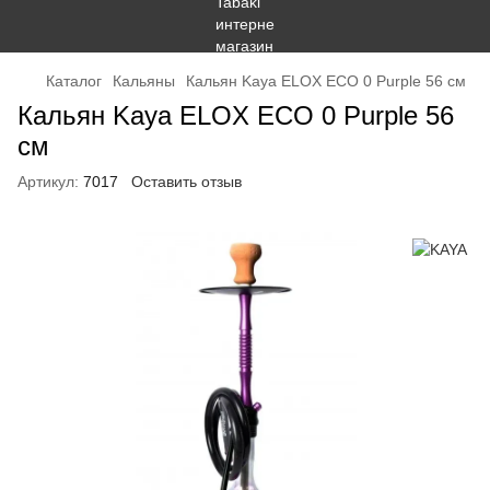
Каталог
Кальяны
Кальян Kaya ELOX ECO 0 Purple 56 см
Кальян Kaya ELOX ECO 0 Purple 56
см
Артикул:
7017
Оставить отзыв