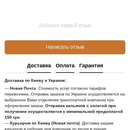
Добавьте первый отзыв
Написать отзыв
Доставка
Оплата
Гарантия
Доставка по Киеву и Украине:
—
Новая Почта
. Стоимость услуг согласно тарифов
перевозчика. Отправка заказов по Украине осуществляется на
выбранное Вами отделение транспортной компании при
оформлении заказа.
Отправка кальянов с оплатой при
получении осуществляется с минимальной предоплатой
150 грн
—
Курьером по Киеву (Новая почта)
. Доставка нашим
курьером в рабочие дни компании до входа в здание.