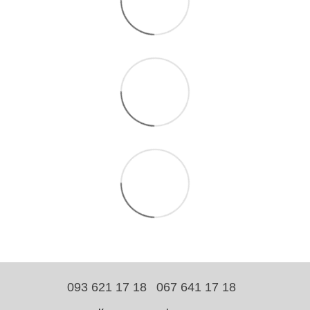
093 621 17 18
067 641 17 18