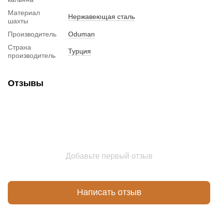
Материал
Нержавеющая сталь
шахты
Производитель
Oduman
Страна
Турция
производитель
Отзывы
Добавьте первый отзыв
Написать отзыв