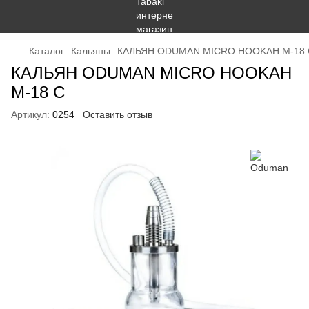
Каталог
Кальяны
КАЛЬЯН ODUMAN MICRO HOOKAH M-18 
КАЛЬЯН ODUMAN MICRO HOOKAH
M-18 C
Артикул:
0254
Оставить отзыв