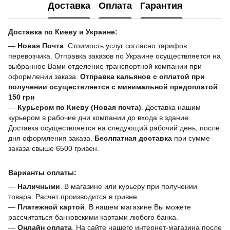
Доставка
Оплата
Гарантия
Доставка по Киеву и Украине:
—
Новая Почта
. Стоимость услуг согласно тарифов
перевозчика. Отправка заказов по Украине осуществляется на
выбранное Вами отделение транспортной компании при
оформлении заказа.
Отправка кальянов с оплатой при
получении осуществляется с минимальной предоплатой
150 грн
—
Курьером по Киеву (Новая почта)
. Доставка нашим
курьером в рабочие дни компании до входа в здание.
Доставка осуществляется на следующий рабочий день, после
дня оформления заказа.
Беслпатная доставка
при сумме
заказа свыше 6500 гривен.
Варианты оплаты:
—
Наличными
. В магазине или курьеру при получении
товара. Расчет производится в гривне.
—
Платежной картой
. В нашем магазине Вы можете
рассчитаться банковскими картами любого банка.
—
Онлайн оплата
. На сайте нашего интернет-магазина после