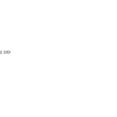
) 100г