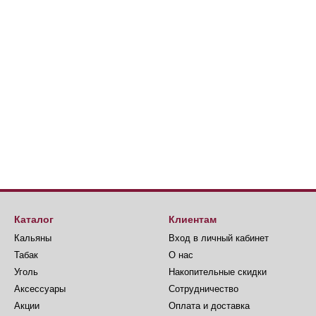
Каталог
Клиентам
Кальяны
Вход в личный кабинет
Табак
О нас
Уголь
Накопительные скидки
Аксессуары
Сотрудничество
Акции
Оплата и доставка