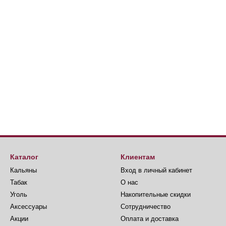
Каталог
Клиентам
Кальяны
Вход в личный кабинет
Табак
О нас
Уголь
Накопительные скидки
Аксессуары
Сотрудничество
Акции
Оплата и доставка