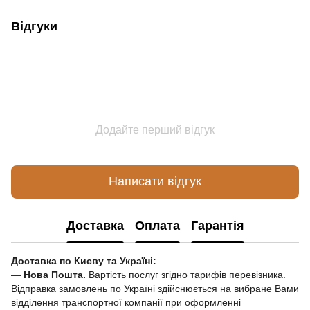
Відгуки
Додайте перший відгук
Написати відгук
Доставка
Оплата
Гарантія
Доставка по Києву та Україні:
—
Нова Пошта.
Вартість послуг згідно тарифів перевізника.
Відправка замовлень по Україні здійснюється на вибране Вами
відділення транспортної компанії при оформленні