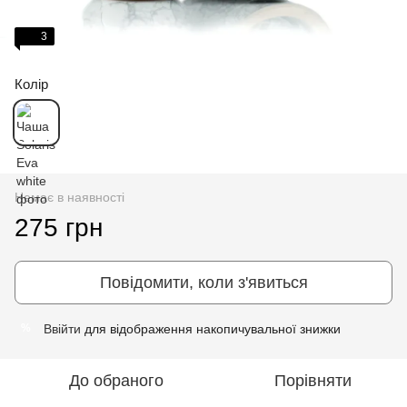
3
Колір
Немає в наявності
275 грн
Повідомити, коли з'явиться
Ввійти
для відображення накопичувальної знижки
%
До обраного
Порівняти