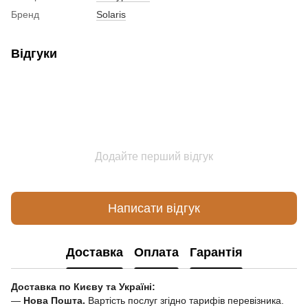
Бренд
Solaris
Відгуки
Додайте перший відгук
Написати відгук
Доставка
Оплата
Гарантія
Доставка по Києву та Україні:
—
Нова Пошта.
Вартість послуг згідно тарифів перевізника.