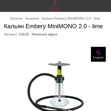
Каталог
Кальяни
Кальян Embery MiniMONO 2.0 - lime
Кальян Embery MiniMONO 2.0 - lime
Артикул:
13123
Написати відгук