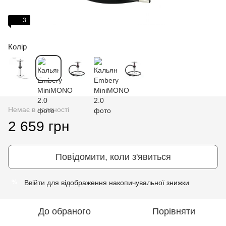
3
Колір
Немає в наявності
2 659 грн
Повідомити, коли з'явиться
Ввійти
для відображення накопичувальної знижки
%
До обраного
Порівняти