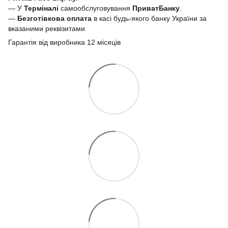
— У
Терміналі
самообслуговування
ПриватБанку
.
—
Безготівкова оплата
в касі будь-якого банку України за
вказаними реквізитами
Гарантія від виробника 12 місяців