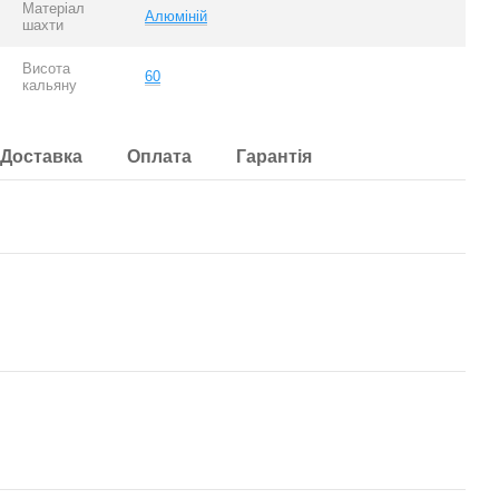
Матеріал
Алюміній
шахти
Висота
60
кальяну
Доставка
Оплата
Гарантія