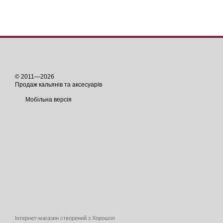
© 2011—2026
Продаж кальянів та аксесуарів
Мобільна версія
Інтернет-магазин створений з Хорошоп