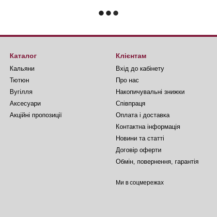
Каталог
Клієнтам
Кальяни
Вхід до кабінету
Тютюн
Про нас
Вугілля
Накопичувальні знижки
Аксесуари
Співпраця
Акційні пропозиції
Оплата і доставка
Контактна інформація
Новини та статті
Договір оферти
Обмін, повернення, гарантія
Ми в соцмережах