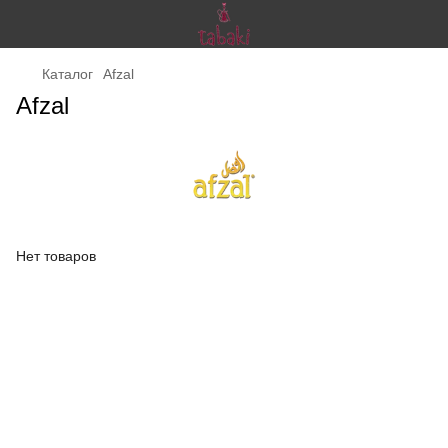
Каталог
Afzal
Afzal
Нет товаров