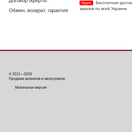
Договор оферты
Бесплатная доста
Акция
заказов по всей Украине
Обмен, возврат, гарантия
© 2011—2026
Продажа кальянов и аксессуаров
Мобильная версия