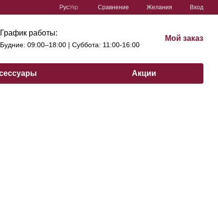
Сравнение
Рус
Укр
Желания
Вход
График работы:
Мой заказ
Будние: 09:00–18:00 | Cуббота: 11:00-16:00
сессуары
Акции