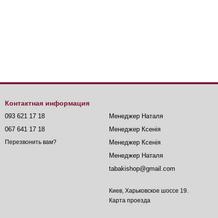
Контактная информация
093 621 17 18
Менеджер Наталя
067 641 17 18
Менеджер Ксенія
Менеджер Ксенія
Перезвонить вам?
Менеджер Наталя
tabakishop@gmail.com
Киев, Харьковское шоссе 19.
Карта проезда