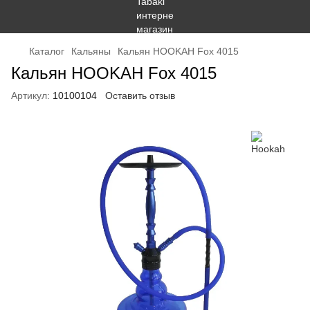
Каталог
Кальяны
Кальян HOOKAH Fox 4015
Кальян HOOKAH Fox 4015
Артикул:
10100104
Оставить отзыв