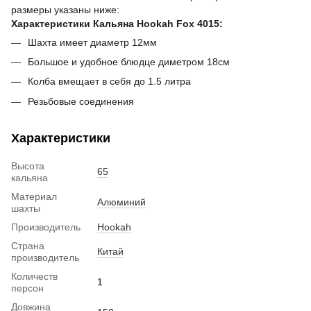
размеры указаны ниже:
Характеристики Кальяна Hookah Fox 4015:
Шахта имеет диаметр 12мм
Большое и удобное блюдце диметром 18см
Колба вмещает в себя до 1.5 литра
Резьбовые соединения
Характеристики
Высота
65
кальяна
Материал
Алюминий
шахты
Производитель
Hookah
Страна
Китай
производитель
Количеств
1
персон
Довжина