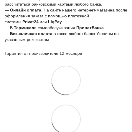
рассчитаться банковскими картами любого банка.
—
Онлайн оплата
. На сайте нашего интернет-магазина после
оформления заказа с помощью платежной
системы
Privat24
или
LiqPay
.
— В
Терминале
самообслуживания
ПриватБанка
.
—
Безналичная оплата
в кассе любого банка Украины
по
указанным реквизитам.
Гарантия от производителя 12 месяцев