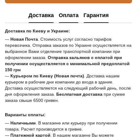
Доставка
Оплата
Гарантия
Доставка по Киеву и Украине:
—
Новая Почта
. Стоимость услуг согласно тарифов
перевозчика. Отправка заказов по Украине осуществляется на
выбранное Вами отделение транспортной компании при
оформлении заказа.
Отправка кальянов с оплатой при
получении осуществляется с минимальной предоплатой
150 грн
—
Курьером по Киеву (Новая почта)
. Доставка нашим
курьером в рабочие дни компании до входа в здание.
Доставка осуществляется на следующий рабочий день, после
дня оформления заказа.
Беслпатная доставка
при сумме
заказа свыше 6500 гривен.
Варианты оплаты:
—
Наличными
. В магазине или курьеру при получении
товара. Расчет производится в гривне.
—
Платежной картой
. В нашем магазине Вы можете