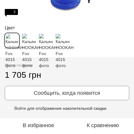
3
Цвет
Нет в наличии
1 705 грн
Сообщить, когда появится
Войти
для отображения накопительной скидки
%
В избранное
К сравнению