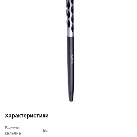
Характеристики
Высота
65
кальяна