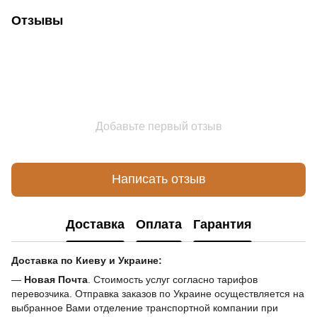
Отзывы
Добавьте первый отзыв
Написать отзыв
Доставка
Оплата
Гарантия
Доставка по Киеву и Украине:
—
Новая Почта
. Стоимость услуг согласно тарифов
перевозчика. Отправка заказов по Украине осуществляется на
выбранное Вами отделение транспортной компании при