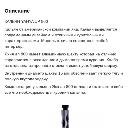
Описание
КАЛЬЯН YAHYA UP 800
Кальян от американской компании яха. Кальян выделяется
современным дизайном и отличными курительными
характеристиками. Модель отлично впишется в любой
интеръер.
Яхия ап 800 имеет алюминивую шахту которая на отлично
справляется с охлаждением дыма во время курения. Колба
изготовлена из прочного стекла и имеет устойчивую форму.
Внутренний диаметр шахты 15 мм обеспечивает легкую тягу и
полную вкусопередачу.
Комплектация у кальяна Яха ап 800 полная и включает в себя
все что необходимое для курения кальяна.