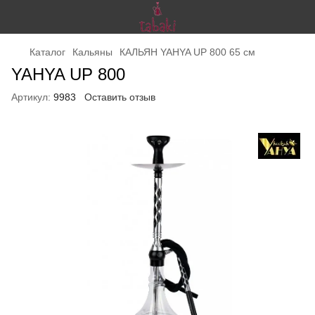
Каталог
Кальяны
КАЛЬЯН YAHYA UP 800 65 см
YAHYA UP 800
Артикул:
9983
Оставить отзыв