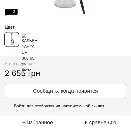
3
Цвет
Нет в наличии
2 655 грн
Сообщить, когда появится
Войти
для отображения накопительной скидки
%
В избранное
К сравнению