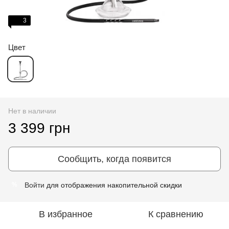
3
Цвет
Нет в наличии
3 399 грн
Сообщить, когда появится
Войти
для отображения накопительной скидки
%
В избранное
К сравнению