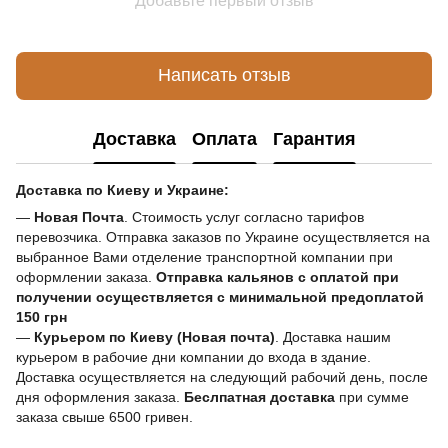
Добавьте первый отзыв
Написать отзыв
Доставка
Оплата
Гарантия
Доставка по Киеву и Украине:
—
Новая Почта
. Стоимость услуг согласно тарифов
перевозчика. Отправка заказов по Украине осуществляется на
выбранное Вами отделение транспортной компании при
оформлении заказа.
Отправка кальянов с оплатой при
получении осуществляется с минимальной предоплатой
150 грн
—
Курьером по Киеву (Новая почта)
. Доставка нашим
курьером в рабочие дни компании до входа в здание.
Доставка осуществляется на следующий рабочий день, после
дня оформления заказа.
Беслпатная доставка
при сумме
заказа свыше 6500 гривен.