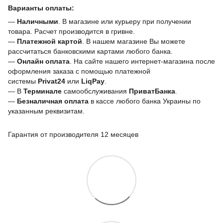
Варианты оплаты:
—
Наличными
. В магазине или курьеру при получении
товара. Расчет производится в гривне.
—
Платежной картой
. В нашем магазине Вы можете
рассчитаться банковскими картами любого банка.
—
Онлайн оплата
. На сайте нашего интернет-магазина после
оформления заказа с помощью платежной
системы
Privat24
или
LiqPay
.
— В
Терминале
самообслуживания
ПриватБанка
.
—
Безналичная оплата
в кассе любого банка Украины
по
указанным реквизитам.
Гарантия от производителя 12 месяцев