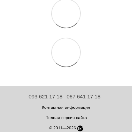
093 621 17 18
067 641 17 18
Контактная информация
Полная версия сайта
© 2011—2026