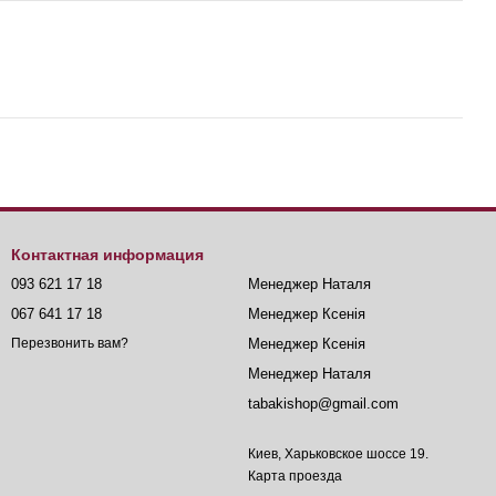
Контактная информация
093 621 17 18
Менеджер Наталя
067 641 17 18
Менеджер Ксенія
Менеджер Ксенія
Перезвонить вам?
Менеджер Наталя
tabakishop@gmail.com
Киев, Харьковское шоссе 19.
Карта проезда