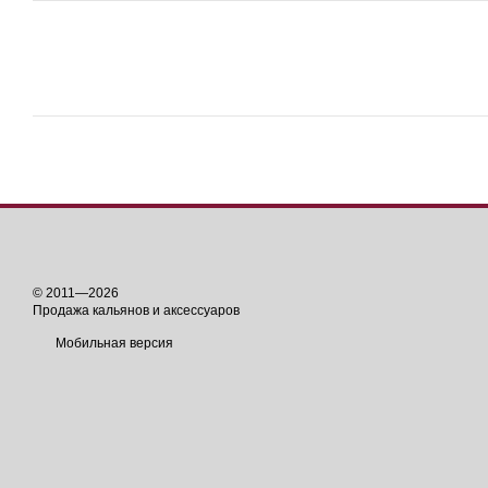
© 2011—2026
Продажа кальянов и аксессуаров
Мобильная версия