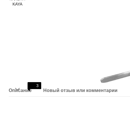
3
Описание
Новый отзыв или комментарий