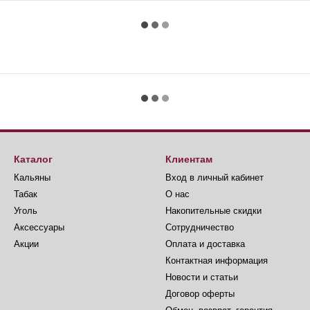
Каталог
Клиентам
Кальяны
Вход в личный кабинет
Табак
О нас
Уголь
Накопительные скидки
Аксессуары
Сотрудничество
Акции
Оплата и доставка
Контактная информация
Новости и статьи
Договор оферты