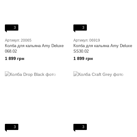
3
3
Артикул: 20065
Артикул: 06919
Колба для кальяна Amy Deluxe
Колба для кальяна Amy Deluxe
068.02
SS30.02
1 899 грн
1 899 грн
3
3