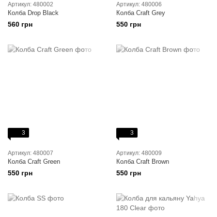
Артикул: 480002
Артикул: 480006
Колба Drop Black
Колба Craft Grey
560 грн
550 грн
3
3
Артикул: 480007
Артикул: 480009
Колба Craft Green
Колба Craft Brown
550 грн
550 грн