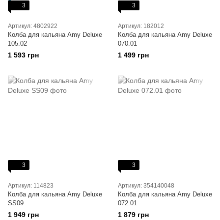
3
3
Артикул: 4802922
Артикул: 182012
Колба для кальяна Amy Deluxe
Колба для кальяна Amy Deluxe
105.02
070.01
1 593 грн
1 499 грн
3
3
Артикул: 114823
Артикул: 354140048
Колба для кальяна Amy Deluxe
Колба для кальяна Amy Deluxe
SS09
072.01
1 949 грн
1 879 грн