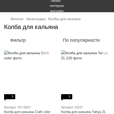
Каталог
Аксессуары
Колбы для кальяна
Колба для кальяна
Фильтр
По популярности
3
3
Артикул: 767-0047
Артикул: 23227
Колба для кальяна Craft color
Колба для кальяна Yahya ZL