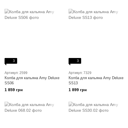
3
3
Артикул: 2599
Артикул: 7329
Колба для кальяна Amy Deluxe
Колба для кальяна Amy Deluxe
SS06
SS13
1 859 грн
1 899 грн