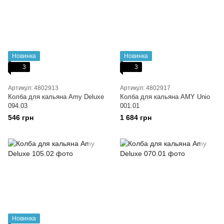
Новинка
Новинка
3
3
Артикул: 4802913
Артикул: 4802917
Колба для кальяна Amy Deluxe
Колба для кальяна AMY Unio
094.03
001.01
546 грн
1 684 грн
Новинка