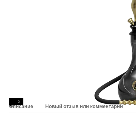
3
Описание
Новый отзыв или комментарий