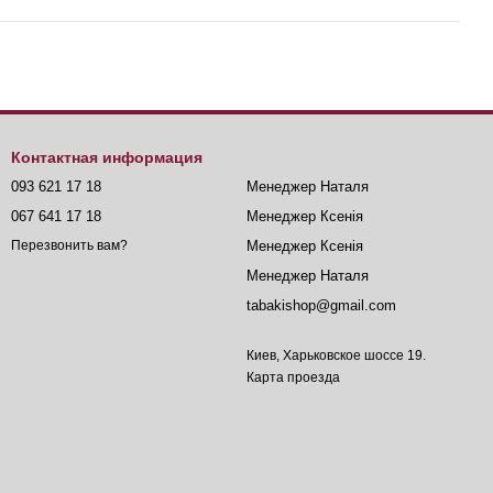
Контактная информация
093 621 17 18
Менеджер Наталя
067 641 17 18
Менеджер Ксенія
Менеджер Ксенія
Перезвонить вам?
Менеджер Наталя
tabakishop@gmail.com
Киев, Харьковское шоссе 19.
Карта проезда