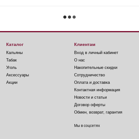
Каталог
Клиентам
Кальяны
Вход в личный кабинет
Табак
О нас
Уголь
Накопительные скидки
Аксессуары
Сотрудничество
Акции
Оплата и доставка
Контактная информация
Новости и статьи
Договор оферты
Обмен, возврат, гарантия
Мы в соцсетях