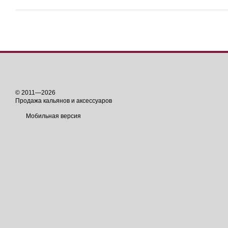
© 2011—2026
Продажа кальянов и аксессуаров
Мобильная версия