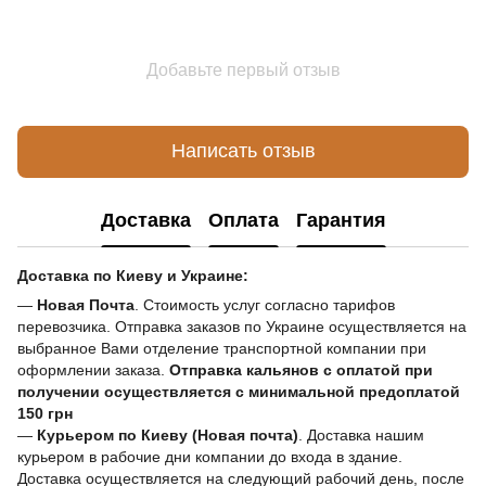
Добавьте первый отзыв
Написать отзыв
Доставка
Оплата
Гарантия
Доставка по Киеву и Украине:
—
Новая Почта
. Стоимость услуг согласно тарифов
перевозчика. Отправка заказов по Украине осуществляется на
выбранное Вами отделение транспортной компании при
оформлении заказа.
Отправка кальянов с оплатой при
получении осуществляется с минимальной предоплатой
150 грн
—
Курьером по Киеву (Новая почта)
. Доставка нашим
курьером в рабочие дни компании до входа в здание.
Доставка осуществляется на следующий рабочий день, после