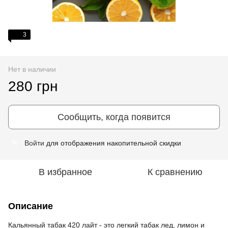
3
Нет в наличии
280 грн
Сообщить, когда появится
Войти
для отображения накопительной скидки
%
В избранное
К сравнению
Описание
Кальянный табак 420 лайт - это легкий табак лед, лимон и