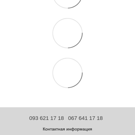
093 621 17 18
067 641 17 18
Контактная информация