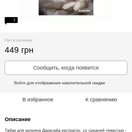
3
Нет в наличии
449 грн
Сообщить, когда появится
Войти
для отображения накопительной скидки
%
В избранное
К сравнению
Описание
Табак для кальяна Дарксайд екстрагон. со средней тяжестью -