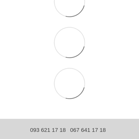
093 621 17 18
067 641 17 18