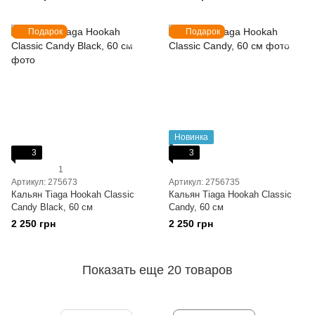
Подарок
Подарок
Новинка
3
3
1
Артикул: 275673
Артикул: 2756735
Кальян Tiaga Hookah Classic
Кальян Tiaga Hookah Classic
Candy Black, 60 см
Candy, 60 см
2 250 грн
2 250 грн
Показать еще 20 товаров