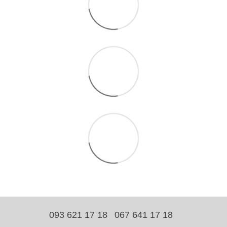
093 621 17 18
067 641 17 18