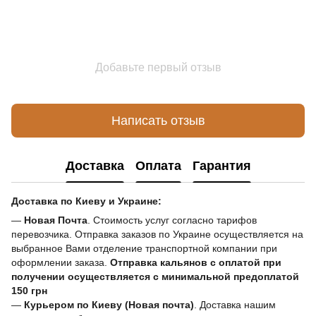
Добавьте первый отзыв
Написать отзыв
Доставка
Оплата
Гарантия
Доставка по Киеву и Украине:
—
Новая Почта
. Стоимость услуг согласно тарифов
перевозчика. Отправка заказов по Украине осуществляется на
выбранное Вами отделение транспортной компании при
оформлении заказа.
Отправка кальянов с оплатой при
получении осуществляется с минимальной предоплатой
150 грн
—
Курьером по Киеву (Новая почта)
. Доставка нашим