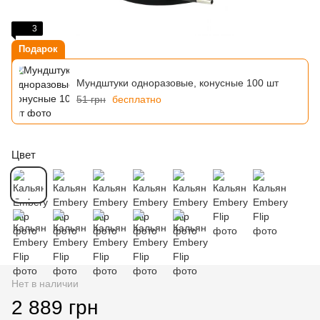
3
Подарок
Мундштуки одноразовые, конусные 100 шт
51 грн
бесплатно
Цвет
Нет в наличии
2 889 грн