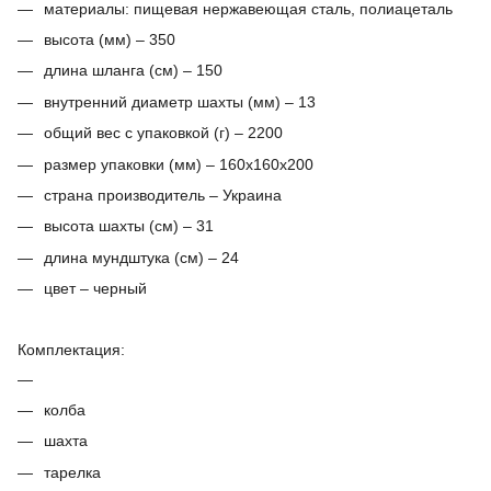
материалы: пищевая нержавеющая сталь, полиацеталь
высота (мм) – 350
длина шланга (см) – 150
внутренний диаметр шахты (мм) – 13
общий вес с упаковкой (г) – 2200
размер упаковки (мм) – 160x160x200
страна производитель – Украина
высота шахты (см) – 31
длина мундштука (см) – 24
цвет – черный
Комплектация:
колба
шахта
тарелка