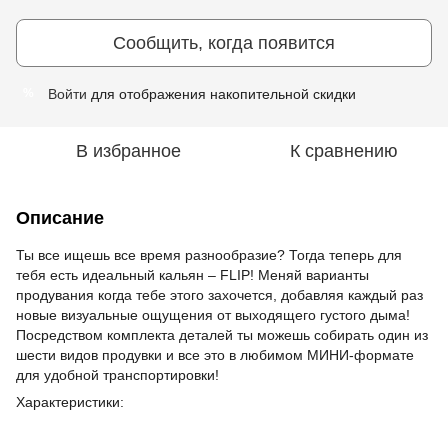
Сообщить, когда появится
Войти
для отображения накопительной скидки
%
В избранное
К сравнению
Описание
Ты все ищешь все время разнообразие? Тогда теперь для
тебя есть идеальный кальян – FLIP! Меняй варианты
продувания когда тебе этого захочется, добавляя каждый раз
новые визуальные ощущения от выходящего густого дыма!
Посредством комплекта деталей ты можешь собирать один из
шести видов продувки и все это в любимом МИНИ-формате
для удобной транспортировки!
Характеристики: