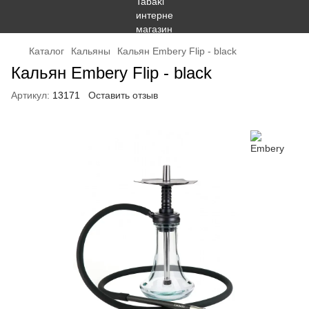
Каталог
Кальяны
Кальян Embery Flip - black
Кальян Embery Flip - black
Артикул:
13171
Оставить отзыв