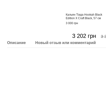
Кальян Tiaga Hookah Black
Edition X Craft Black, 57 см
3 000 грн
3 202 грн
3 
Описание
Новый отзыв или комментарий