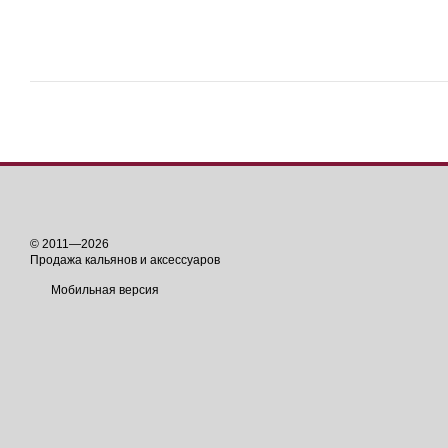
© 2011—2026
Продажа кальянов и аксессуаров
Мобильная версия