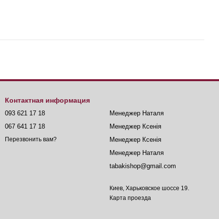
Контактная информация
093 621 17 18
Менеджер Наталя
067 641 17 18
Менеджер Ксенія
Менеджер Ксенія
Перезвонить вам?
Менеджер Наталя
tabakishop@gmail.com
Киев, Харьковское шоссе 19.
Карта проезда