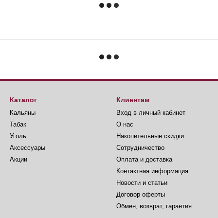
Каталог
Клиентам
Кальяны
Вход в личный кабинет
Табак
О нас
Уголь
Накопительные скидки
Аксессуары
Сотрудничество
Акции
Оплата и доставка
Контактная информация
Новости и статьи
Договор оферты
Обмен, возврат, гарантия