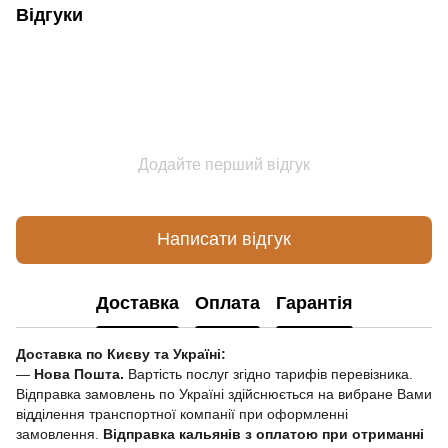
Відгуки
Додайте перший відгук
Написати відгук
Доставка
Оплата
Гарантія
Доставка по Києву та Україні:
—
Нова Пошта.
Вартість послуг згідно тарифів перевізника.
Відправка замовлень по Україні здійснюється на вибране Вами
відділення транспортної компанії при оформленні
замовлення.
Відправка кальянів з оплатою при отриманні