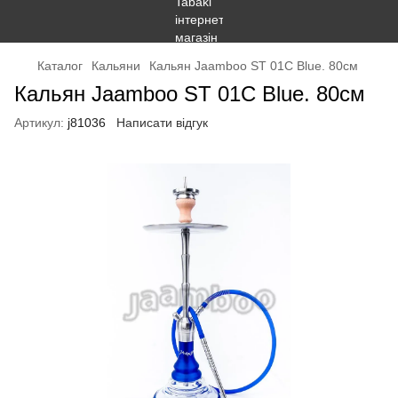
Каталог
Кальяни
Кальян Jaamboo ST 01C Blue. 80см
Кальян Jaamboo ST 01C Blue. 80см
Артикул:
j81036
Написати відгук