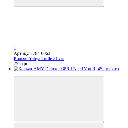
1
Артикул: 784-0063
Кальян Yahya Turtle 21 см
755 грн
3