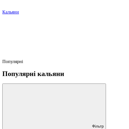
Кальяни
Популярні
Популярні кальяни
Фільтр