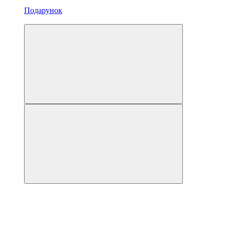
Подарунок
3