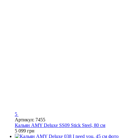
5
Артикул: 7455
Кальян AMY Deluxe SS09 Stick Steel, 80 см
5 099 грн