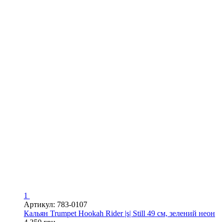
1
Артикул: 783-0107
Кальян Trumpet Hookah Rider |s| Still 49 см, зелений неон