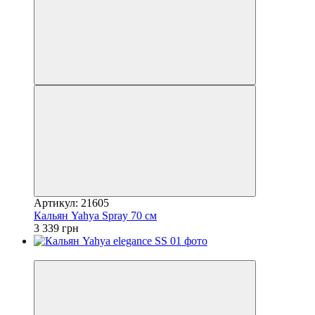
Артикул: 21605
Кальян Yahya Spray 70 см
3 339 грн
3