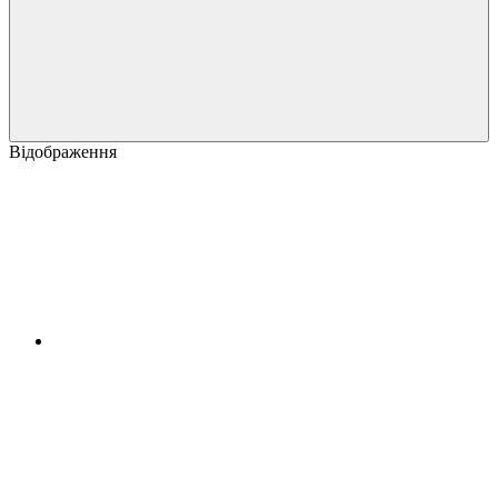
Відображення