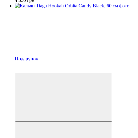
4 350 грн
Подарунок
Новинка
3