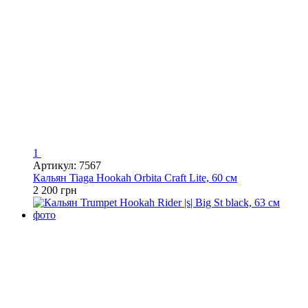
1
Артикул: 7567
Кальян Tiaga Hookah Orbita Craft Lite, 60 см
2 200 грн