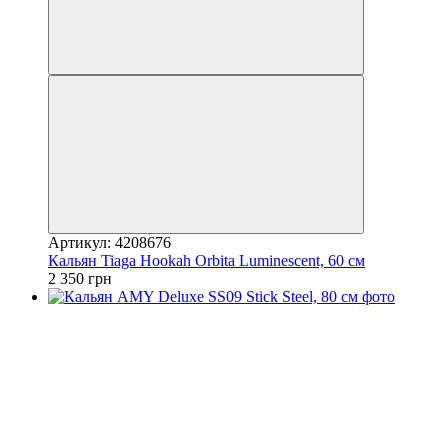
Артикул: 4208676
Кальян Tiaga Hookah Orbita Luminescent, 60 см
2 350 грн