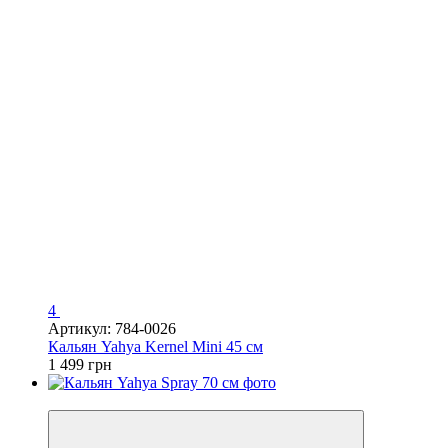
4
Артикул: 784-0026
Кальян Yahya Kernel Mini 45 см
1 499 грн
3