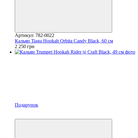
Артикул: 782-0022
Кальян Tiaga Hookah Orbita Candy Black, 60 см
2 250 грн
Подарунок
Хіт
3