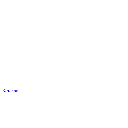
Каталог