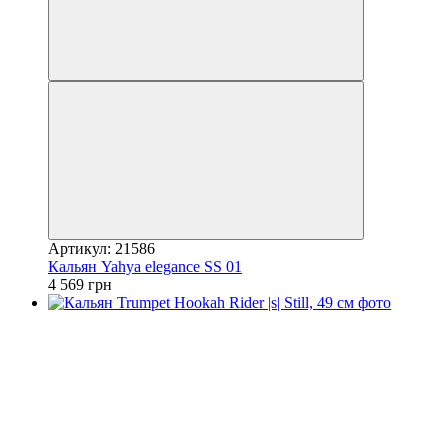
Артикул: 21586
Кальян Yahya elegance SS 01
4 569 грн