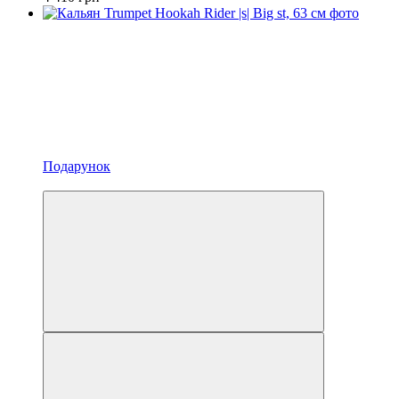
Подарунок
3