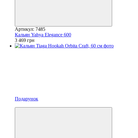
Артикул: 7485
Кальян Yahya Elegance 600
3 469 грн
Подарунок
3