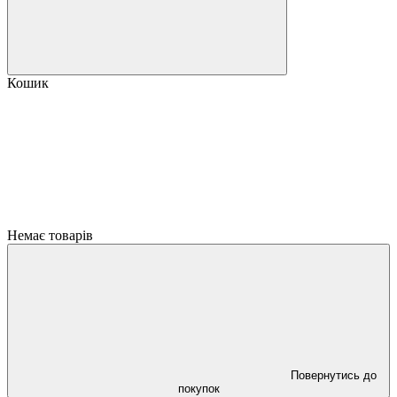
Кошик
Немає товарів
Повернутись до
покупок