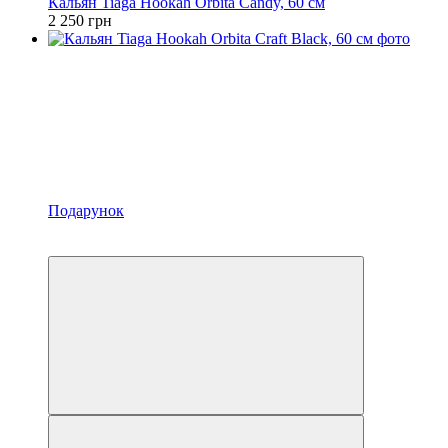
Кальян Tiaga Hookah Orbita Candy, 60 см
2 250 грн
Подарунок
Новинка
3