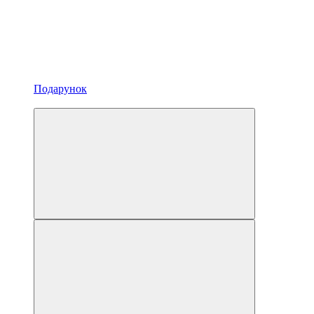
Подарунок
3