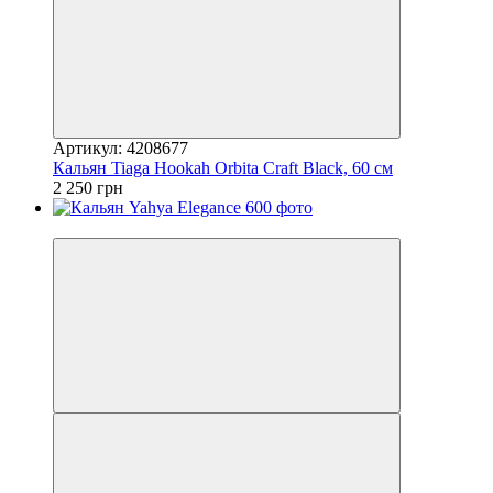
Артикул: 4208677
Кальян Tiaga Hookah Orbita Craft Black, 60 см
2 250 грн
3