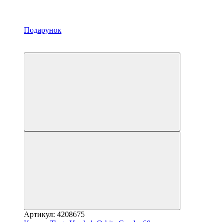
Подарунок
Новинка
3
Артикул: 4208675