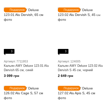
Подарунок
Подарунок
3
3
Артикул: 7711953
Артикул: 124005
Кальян AMY Deluxe 123.01 Alu
Кальян AMY Deluxe 123.02 Alu
Dervish 65 см, синій
Dervish S 45 см, чорний
3 099 грн
2 649 грн
Подарунок
Подарунок