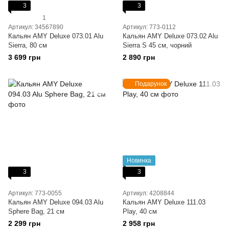
3
3
1
Артикул: 34567890
Артикул: 773-0112
Кальян AMY Deluxe 073.01 Alu
Кальян AMY Deluxe 073.02 Alu
Sierra, 80 см
Sierra S 45 см, чорний
3 699 грн
2 890 грн
Подарунок
Новинка
3
3
Артикул: 773-0055
Артикул: 4208844
Кальян AMY Deluxe 094.03 Alu
Кальян AMY Deluxe 111.03
Sphere Bag, 21 см
Play, 40 см
2 299 грн
2 958 грн