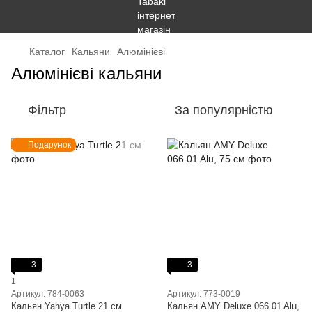
Каталог
Кальяни
Алюмінієві
Алюмінієві кальяни
Фільтр
За популярністю
Подарунок
3
3
1
Артикул: 784-0063
Артикул: 773-0019
Кальян Yahya Turtle 21 см
Кальян AMY Deluxe 066.01 Alu,