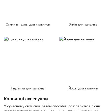
Сумки и чехлы для кальянов
Хімія для кальянів
Підсвітка для кальяну
Йоржі для кальянів
Кальянні аксесуари
У сучасному світі існує безліч способів, розслабиться після