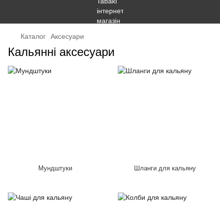
Каталог
Аксесуари
Кальянні аксесуари
Мундштуки
Шланги для кальяну