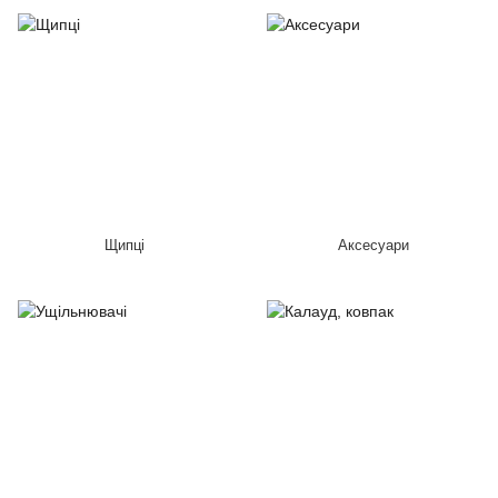
Щипці
Аксесуари