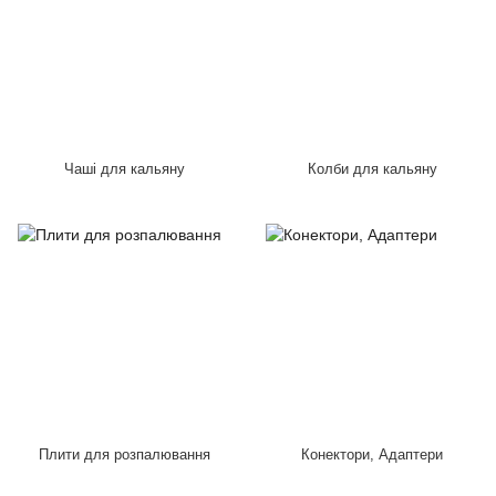
Чаші для кальяну
Колби для кальяну
Плити для розпалювання
Конектори, Адаптери