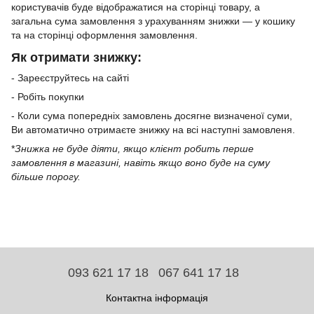
користувачів буде відображатися на сторінці товару, а
загальна сума замовлення з урахуванням знижки — у кошику
та на сторінці оформлення замовлення.
Як отримати знижку:
- Зареєструйтесь на сайті
- Робіть покупки
- Коли сума попередніх замовлень досягне визначеної суми,
Ви автоматично отримаєте знижку на всі наступні замовленя.
*
Знижка не буде діяти, якщо клієнт робить перше
замовлення в магазині, навіть якщо воно буде на суму
більше порогу.
093 621 17 18
067 641 17 18
Контактна інформація