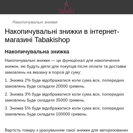
Накопичувальні знижки
Накопичувальні знижки в інтернет-
магазині Tabakishop
Накопичувальна знижка
Накопичувальні знижки — це функціонал для накопичення
знижок, які будуть діяти для покупців після оплати та доставки
замовлень на вказану в порозі дії суму:
1. Знижка 2% буде відображатися коли сума всіх, попередніх
замовлень буде складати 20000 гривень.
2. Знижка 3% буде відображатися коли сума всіх, попередніх
замовлень буде складати 35000 гривень.
3. Знижка 5% буде відображатися коли сума всіх, попередніх
замовлень буде складати 100000 гривень.
Вартість товару з урахуванням такої знижки для авторизованих