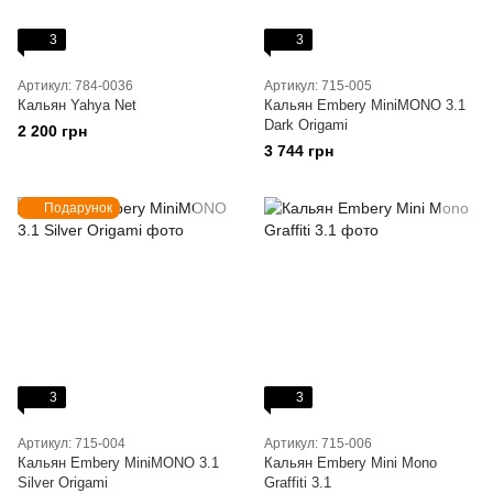
3
3
Артикул: 784-0036
Артикул: 715-005
Кальян Yahya Net
Кальян Embery MiniMONO 3.1
Dark Origami
2 200 грн
3 744 грн
Подарунок
3
3
Артикул: 715-004
Артикул: 715-006
Кальян Embery MiniMONO 3.1
Кальян Embery Mini Mono
Silver Origami
Graffiti 3.1