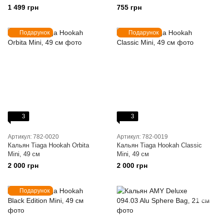
1 499 грн
755 грн
Подарунок
Подарунок
3
3
Артикул: 782-0020
Артикул: 782-0019
Кальян Tiaga Hookah Orbita
Кальян Tiaga Hookah Classic
Mini, 49 см
Mini, 49 см
2 000 грн
2 000 грн
Подарунок