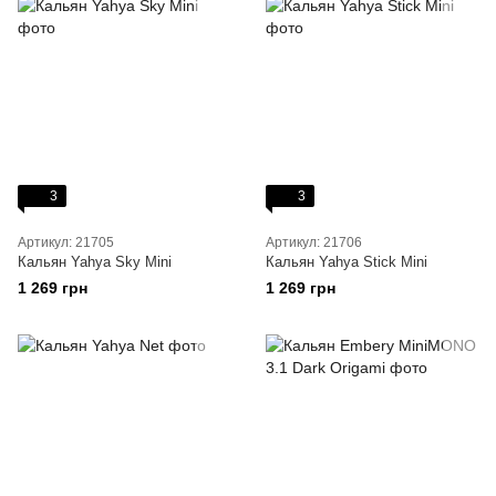
3
3
Артикул: 21705
Артикул: 21706
Кальян Yahya Sky Mini
Кальян Yahya Stick Mini
1 269 грн
1 269 грн