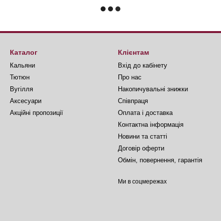
Каталог
Клієнтам
Кальяни
Вхід до кабінету
Тютюн
Про нас
Вугілля
Накопичувальні знижки
Аксесуари
Співпраця
Акційні пропозиції
Оплата і доставка
Контактна інформація
Новини та статті
Договір оферти
Обмін, повернення, гарантія
Ми в соцмережах