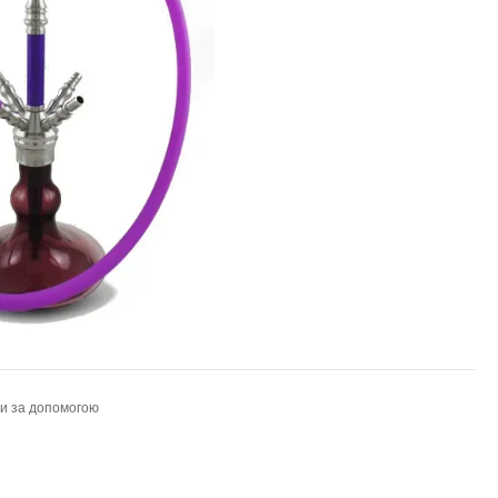
ти за допомогою