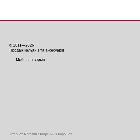
© 2011—2026
Продаж кальянів та аксесуарів
Мобільна версія
Інтернет-магазин створений з Хорошоп