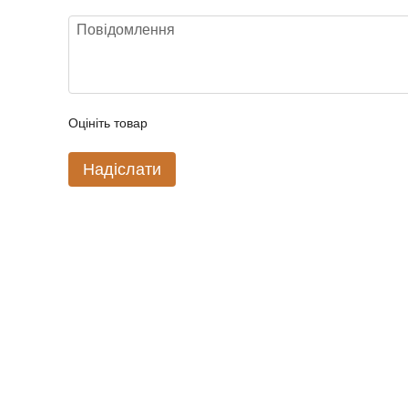
Оцініть товар
Надіслати