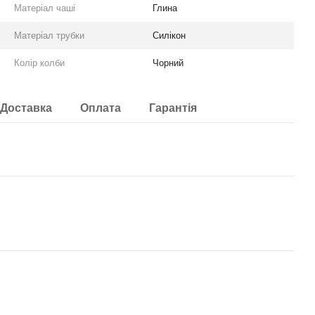
Матеріал чаші
Глина
Матеріал трубки
Силікон
Колір колби
Чорний
Доставка
Оплата
Гарантія