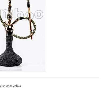
ти за допомогою