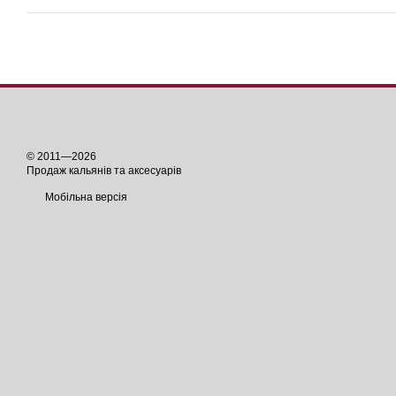
© 2011—2026
Продаж кальянів та аксесуарів
Мобільна версія