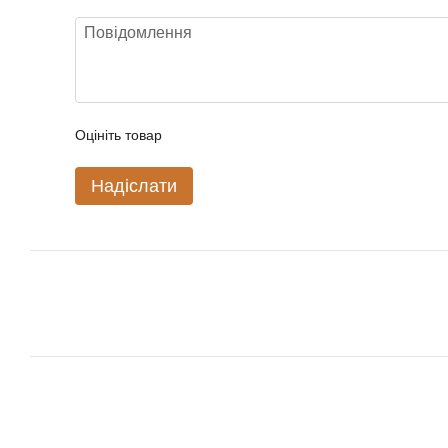
Оцініть товар
Надіслати