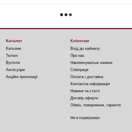
Каталог
Клієнтам
Кальяни
Вхід до кабінету
Тютюн
Про нас
Вугілля
Накопичувальні знижки
Аксесуари
Співпраця
Акційні пропозиції
Оплата і доставка
Контактна інформація
Новини та статті
Договір оферти
Обмін, повернення, гарантія
Ми в соцмережах