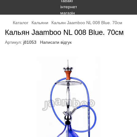
Каталог
Кальяни
Кальян Jaamboo NL 008 Blue. 70см
Кальян Jaamboo NL 008 Blue. 70см
Артикул:
j81053
Написати відгук