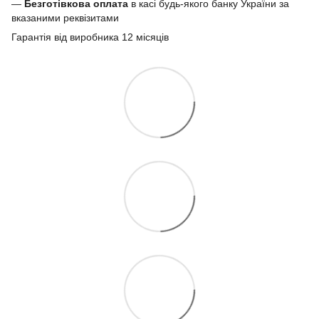
—
Безготівкова оплата
в касі будь-якого банку України за
вказаними реквізитами
Гарантія від виробника 12 місяців