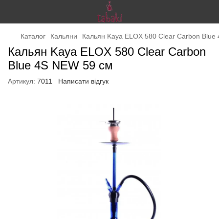
Каталог
Кальяни
Кальян Kaya ELOX 580 Clear Carbon Blue
Кальян Kaya ELOX 580 Clear Carbon
Blue 4S NEW 59 см
Артикул:
7011
Написати відгук