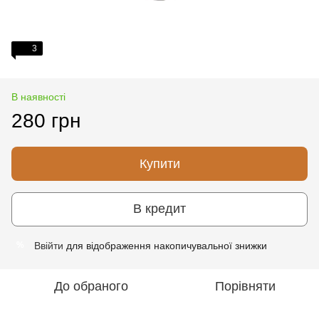
3
В наявності
280 грн
Купити
В кредит
Ввійти
для відображення накопичувальної знижки
%
До обраного
Порівняти