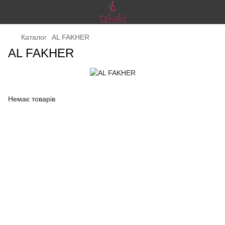
Каталог
AL FAKHER
AL FAKHER
Немає товарів