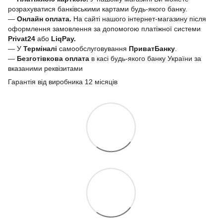
розрахуватися банківськими картами будь-якого банку.
—
Онлайн оплата.
На сайті нашого інтернет-магазину після
оформлення замовлення за допомогою платіжної системи
Privat24
або
LiqPay.
— У
Терміналі
самообслуговування
ПриватБанку
.
—
Безготівкова оплата
в касі будь-якого банку України за
вказаними реквізитами
Гарантія від виробника 12 місяців