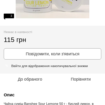
3
Немає в наявності
115 грн
Повідомити, коли з'явиться
Ввійти
для відображення накопичувальної знижки
%
До обраного
Порівняти
Опис
Чайна суміш Banshee Sour Lemone 50 г - Кислий лимон. в