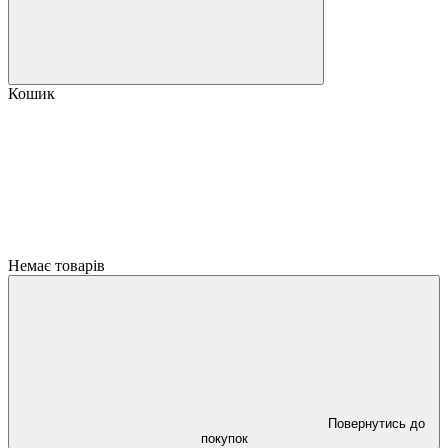
Кошик
Немає товарів
Повернутись до
покупок