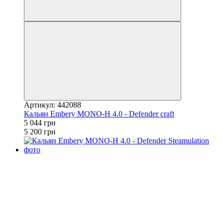
Артикул: 442088
Кальян Embery MONO-H 4.0 - Defender craft
5 044 грн
5 200 грн