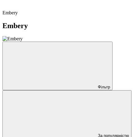
Embery
Embery
Фільтр
За популярністю