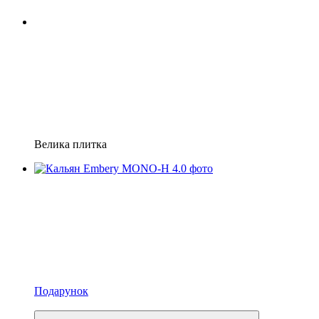
Велика плитка
Подарунок
3