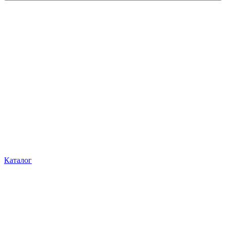
Каталог