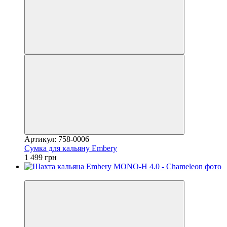
Артикул: 758-0006
Сумка для кальяну Embery
1 499 грн
3