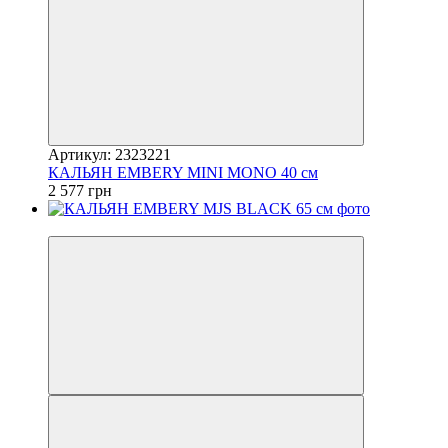
Артикул: 2323221
КАЛЬЯН EMBERY MINI MONO 40 см
2 577 грн
3