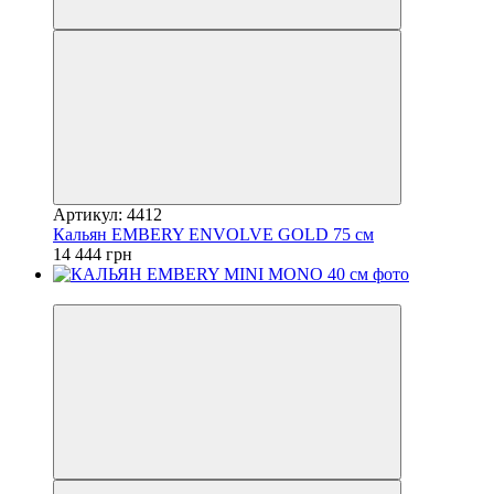
Артикул: 4412
Кальян EMBERY ENVOLVE GOLD 75 см
14 444 грн
3