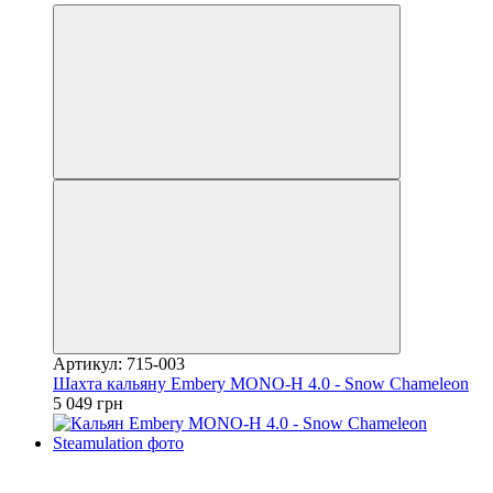
Артикул: 715-003
Шахта кальяну Embery MONO-H 4.0 - Snow Chameleon
5 049 грн