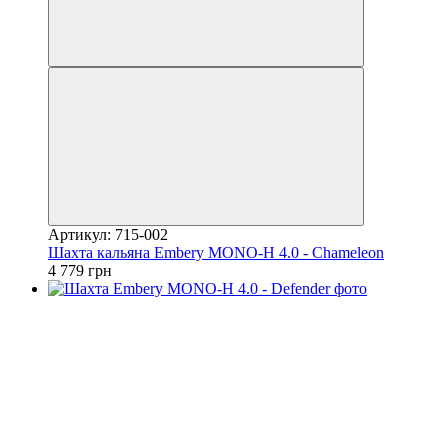
Артикул: 715-002
Шахта кальяна Embery MONO-H 4.0 - Chameleon
4 779 грн