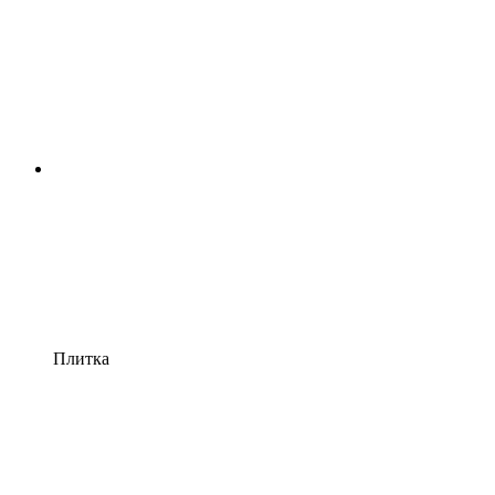
Плитка