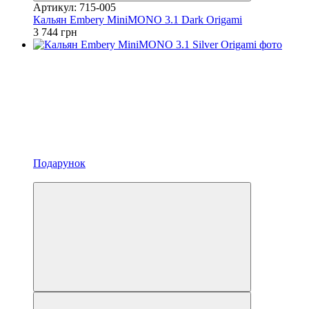
Артикул: 715-005
Кальян Embery MiniMONO 3.1 Dark Origami
3 744 грн
Подарунок
3