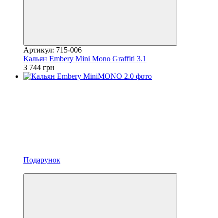
Артикул: 715-006
Кальян Embery Mini Mono Graffiti 3.1
3 744 грн
Подарунок
3