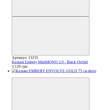
Артикул: 13155
Кальня Embery MiniMONO 2.0 - Black Orchid
3 129 грн
3