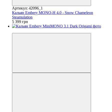
Артикул: 42096_1
Кальян Embery MONO-H 4.0 - Snow Chameleon
Steamulation
5 399 грн
3