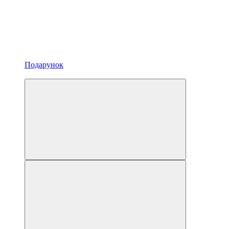
Подарунок
3