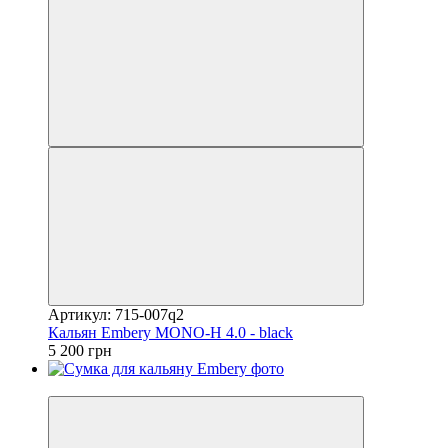
Артикул: 715-007q2
Кальян Embery MONO-H 4.0 - black
5 200 грн
3