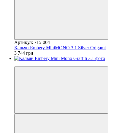
Артикул: 715-004
Кальян Embery MiniMONO 3.1 Silver Origami
3 744 грн
3