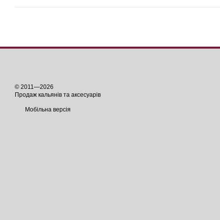
© 2011—2026
Продаж кальянів та аксесуарів
Мобільна версія