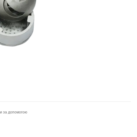
ти за допомогою