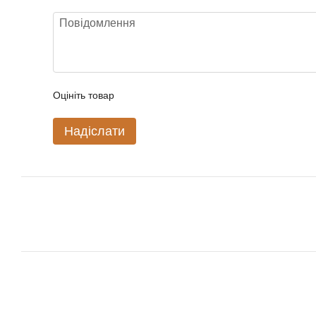
Оцініть товар
Надіслати