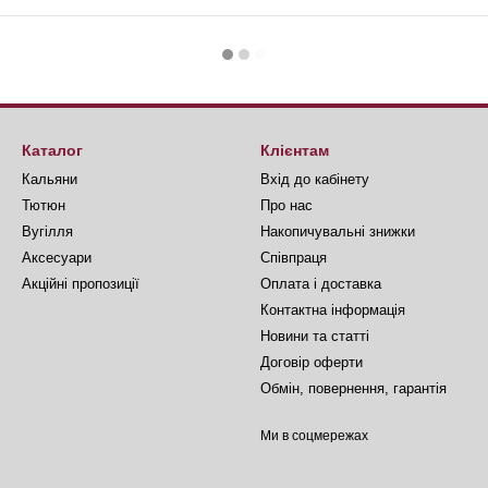
Каталог
Клієнтам
Кальяни
Вхід до кабінету
Тютюн
Про нас
Вугілля
Накопичувальні знижки
Аксесуари
Співпраця
Акційні пропозиції
Оплата і доставка
Контактна інформація
Новини та статті
Договір оферти
Обмін, повернення, гарантія
Ми в соцмережах