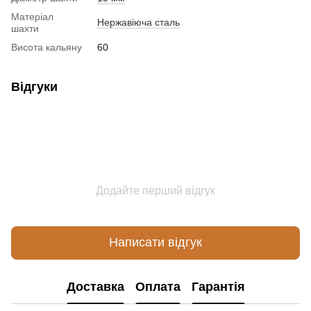
Матеріал
Нержавіюча сталь
шахти
Висота кальяну
60
Відгуки
Додайте перший відгук
Написати відгук
Доставка
Оплата
Гарантія