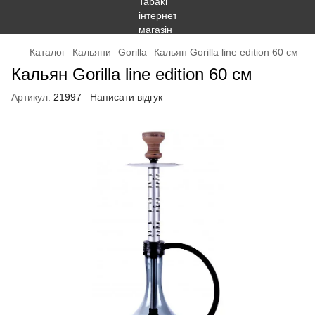
Каталог
Кальяни
Gorilla
Кальян Gorilla line edition 60 см
Кальян Gorilla line edition 60 см
Артикул:
21997
Написати відгук