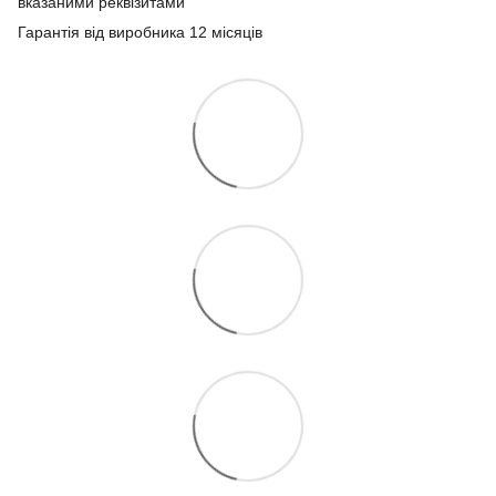
вказаними реквізитами
Гарантія від виробника 12 місяців