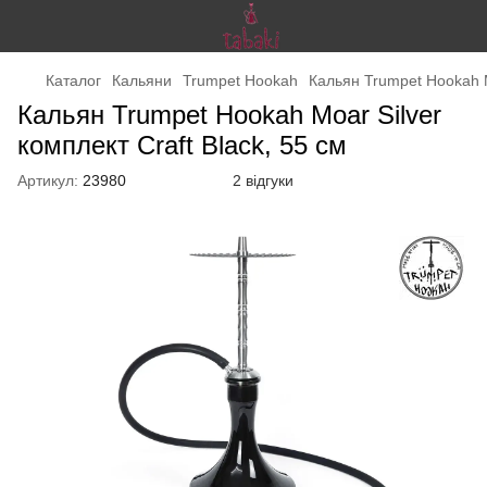
Каталог
Кальяни
Trumpet Hookah
Кальян Trumpet Hookah Mo
Кальян Trumpet Hookah Moar Silver
комплект Craft Black, 55 см
Артикул:
23980
2 відгуки