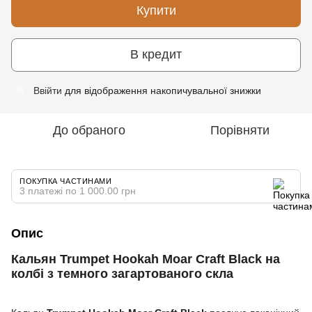
Купити
В кредит
Ввійти
для відображення накопичувальної знижки
%
До обраного
Порівняти
ПОКУПКА ЧАСТИНАМИ
3 платежі по 1 000.00 грн
Опис
Кальян Trumpet Hookah Moar Craft Black на
колбі з темного загартованого скла