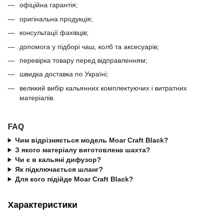
офіційна гарантія;
оригінальна продукція;
консультації фахівців;
допомога у підборі чаш, колб та аксесуарів;
перевірка товару перед відправленням;
швидка доставка по Україні;
великий вибір кальянних комплектуючих і витратних
матеріалів.
FAQ
Чим відрізняється модель Moar Craft Black?
З якого матеріалу виготовлена шахта?
Чи є в кальяні дифузор?
Як підключається шланг?
Для кого підійде Moar Craft Black?
Характеристики