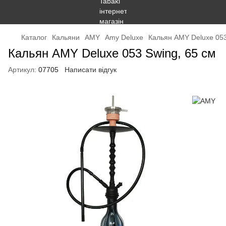
Каталог
Кальяни
AMY
Amy Deluxe
Кальян AMY Deluxe 053
Кальян AMY Deluxe 053 Swing, 65 см
Артикул:
07705
Написати відгук