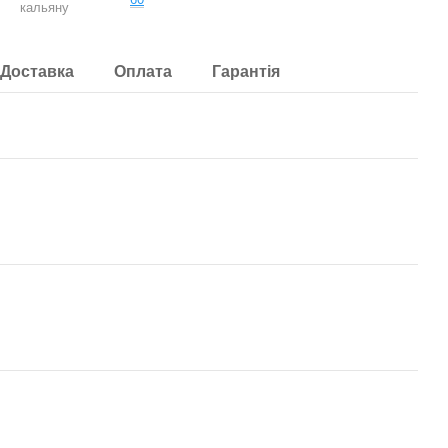
кальяну
Доставка
Оплата
Гарантія