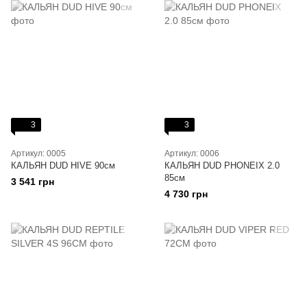
3
3
Артикул: 0005
Артикул: 0006
КАЛЬЯН DUD HIVE 90см
КАЛЬЯН DUD PHONEIX 2.0
85см
3 541 грн
4 730 грн