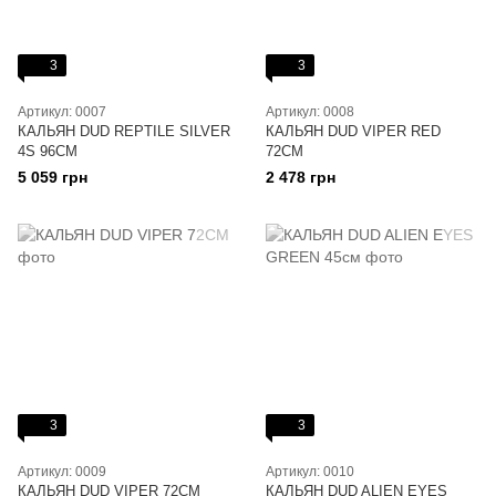
3
3
Артикул: 0007
Артикул: 0008
КАЛЬЯН DUD REPTILE SILVER
КАЛЬЯН DUD VIPER RED
4S 96CM
72CM
5 059 грн
2 478 грн
3
3
Артикул: 0009
Артикул: 0010
КАЛЬЯН DUD VIPER 72CM
КАЛЬЯН DUD ALIEN EYES