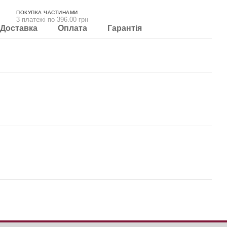
ПОКУПКА ЧАСТИНАМИ
3 платежі по 396.00 грн
Доставка
Оплата
Гарантія