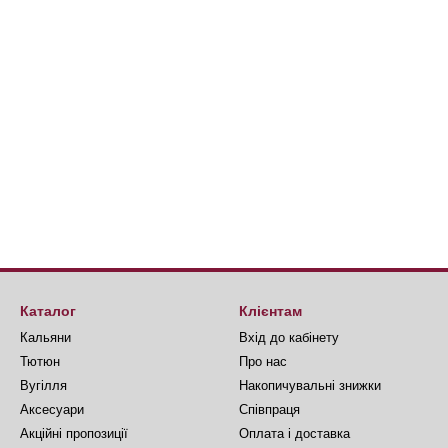
Каталог
Клієнтам
Кальяни
Вхід до кабінету
Тютюн
Про нас
Вугілля
Накопичувальні знижки
Аксесуари
Співпраця
Акційні пропозиції
Оплата і доставка