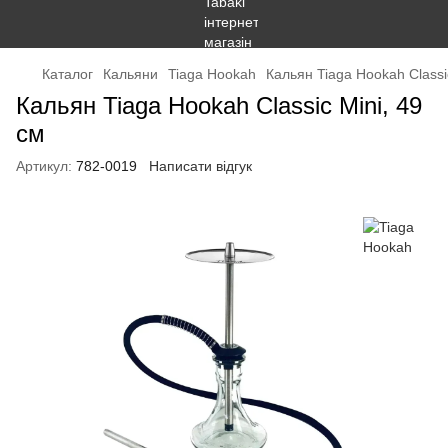
Каталог
Кальяни
Tiaga Hookah
Кальян Tiaga Hookah Classi
Кальян Tiaga Hookah Classic Mini, 49
см
Артикул:
782-0019
Написати відгук