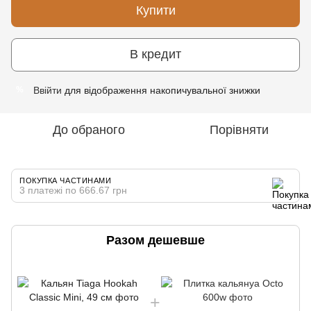
Купити
В кредит
Ввійти
для відображення накопичувальної знижки
%
До обраного
Порівняти
ПОКУПКА ЧАСТИНАМИ
3 платежі по 666.67 грн
Разом дешевше