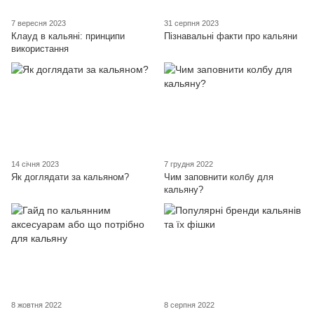
7 вересня 2023
31 серпня 2023
Клауд в кальяні: принципи
Пізнавальні факти про кальяни
використання
14 січня 2023
7 грудня 2022
Як доглядати за кальяном?
Чим заповнити колбу для
кальяну?
8 жовтня 2022
8 серпня 2022